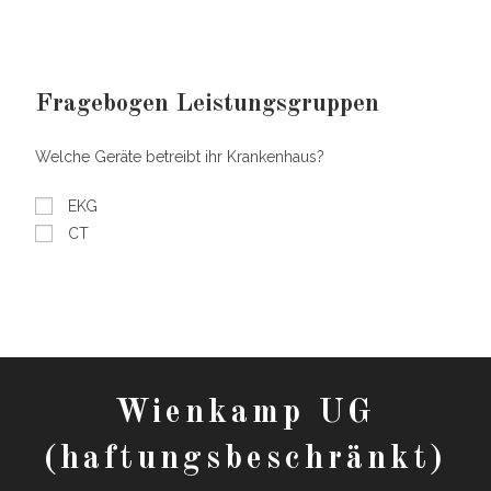
Fragebogen Leistungsgruppen
Welche Geräte betreibt ihr Krankenhaus?
EKG
CT
Wienkamp UG
(haftungsbeschränkt)