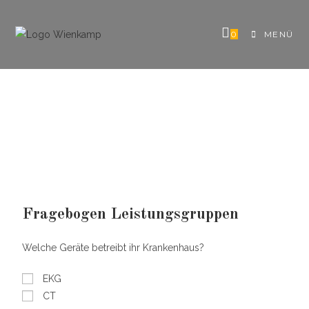
0
MENÜ
Fragebogen Leistungsgruppen
Welche Geräte betreibt ihr Krankenhaus?
EKG
CT